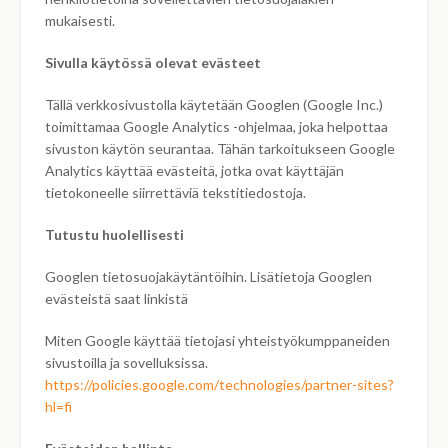
mukaisesti.
Sivulla käytössä olevat evästeet
Tällä verkkosivustolla käytetään Googlen (Google Inc.)
toimittamaa Google Analytics -ohjelmaa, joka helpottaa
sivuston käytön seurantaa. Tähän tarkoitukseen Google
Analytics käyttää evästeitä, jotka ovat käyttäjän
tietokoneelle siirrettäviä tekstitiedostoja.
Tutustu huolellisesti
Googlen tietosuojakäytäntöihin. Lisätietoja Googlen
evästeistä saat linkistä
Miten Google käyttää tietojasi yhteistyökumppaneiden
sivustoilla ja sovelluksissa.
https://policies.google.com/technologies/partner-sites?
hl=fi