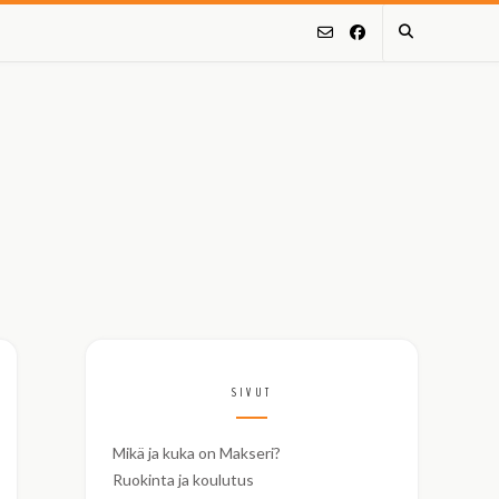
SIVUT
Mikä ja kuka on Makseri?
Ruokinta ja koulutus