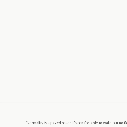
“Normality is a paved road: It’s comfortable to walk, but no